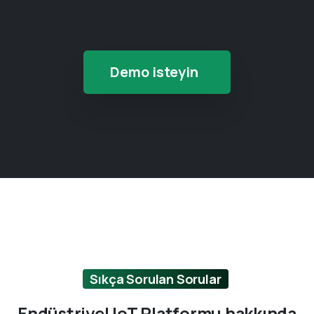
Demo isteyin
Sıkça Sorulan Sorular
Endüstriyel IoT Platformu hakkında