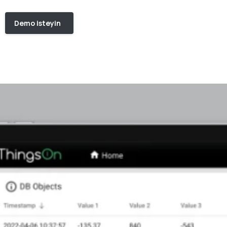
Demo isteyin