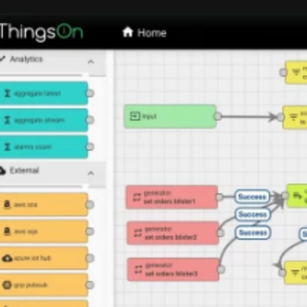
UYGULAMA ETKINLEŞTIRME
IIoT uygulamaları oluşturun