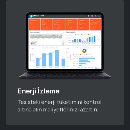
Enerji İzleme
Tesisteki enerji tüketimini kontrol
altına alın maliyetlerinizi azaltın.