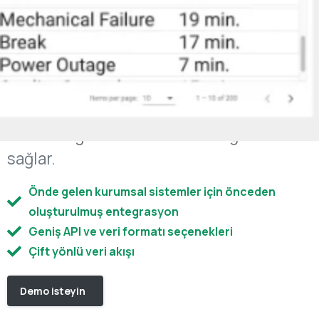
zorluklardan biri, IIoT verilerinin
kurumsal BT sistemlerine nasıl
aktarılacağıdır. ThingsOn bunu oldukça
kolaylaştıran araçlara sahiptir. IIoT
cihazları ve kurumsal BT sistemleri
arasında güvenli ve hızlı bir bağlantı
sağlar.
Önde gelen kurumsal sistemler için önceden
oluşturulmuş entegrasyon
Geniş API ve veri formatı seçenekleri
Çift yönlü veri akışı
Demo isteyin