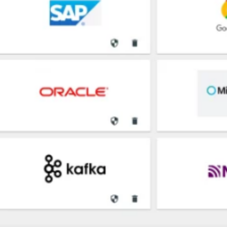
Demo isteyin
Yanılmış olamazlar