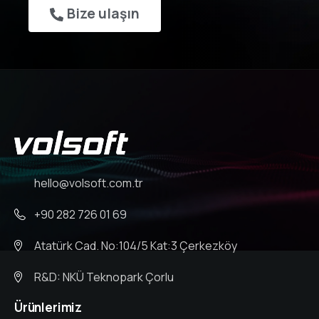
Bize ulaşın
hello@volsoft.com.tr
+90 282 726 01 69
Atatürk Cad. No:104/5 Kat:3 Çerkezköy
R&D: NKÜ Teknopark Çorlu
Ürünlerimiz