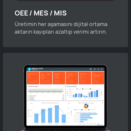
OEE / MES / MIS
Üretimin her aşamasını dijital ortama
aktarın kayıpları azaltıp verimi artırın.