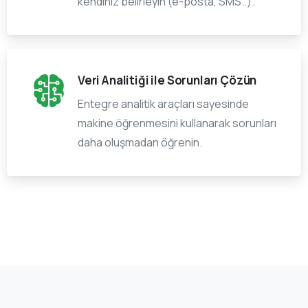
kendiniz belirleyin (e-posta, SMS..).
Veri Analitiği ile Sorunları Çözün
Entegre analitik araçları sayesinde
makine öğrenmesini kullanarak sorunları
daha oluşmadan öğrenin.