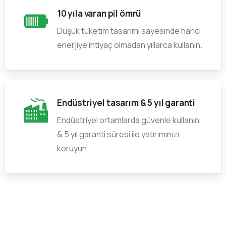
10 yıla varan pil ömrü
Düşük tüketim tasarımı sayesinde harici
enerjiye ihtiyaç olmadan yıllarca kullanın.
Endüstriyel tasarım & 5 yıl garanti
Endüstriyel ortamlarda güvenle kullanın
& 5 yıl garanti süresi ile yatırımınızı
koruyun.