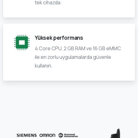
tek cihazda.
Yüksek performans
4 Core CPU, 2 GB RAM ve 16 GB eMMC
ile en zorlu uygulamalarda güvenle
kullanın.