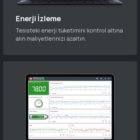
Enerji İzleme
Tesisteki enerji tüketimini kontrol altına
alın maliyetlerinizi azaltın.