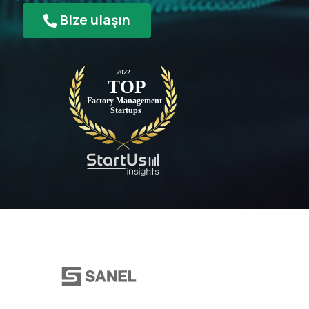
Bize ulaşın