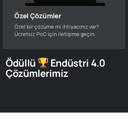
Özel Çözümler
Özel bir çözüme mi ihtiyacınız var?
Ücretsiz PoC için iletişime geçin.
Ödüllü
Endüstri 4.0
Çözümlerimiz