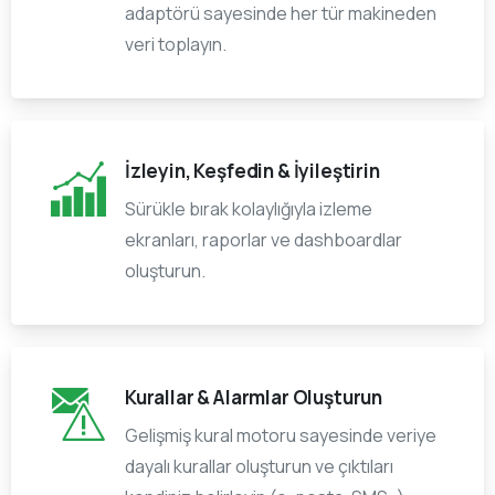
adaptörü sayesinde her tür makineden
veri toplayın.
İzleyin, Keşfedin & İyileştirin
Sürükle bırak kolaylığıyla izleme
ekranları, raporlar ve dashboardlar
oluşturun.
Kurallar & Alarmlar Oluşturun
Gelişmiş kural motoru sayesinde veriye
dayalı kurallar oluşturun ve çıktıları