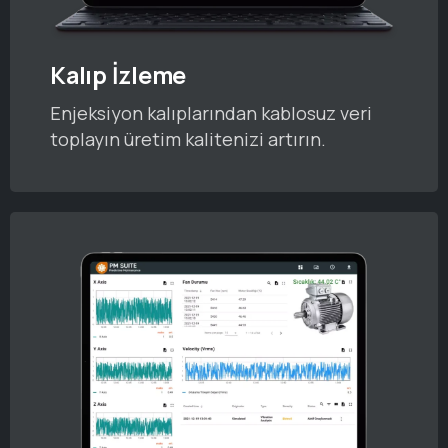
Kalıp İzleme
Enjeksiyon kalıplarından kablosuz veri
toplayın üretim kalitenizi artırın.