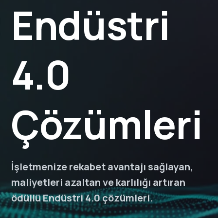
Endüstri
4.0
Çözümleri
İşletmenize rekabet avantajı sağlayan,
maliyetleri azaltan ve karlılığı artıran
ödüllü Endüstri 4.0 çözümleri.