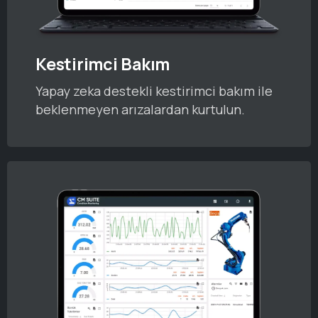
Kestirimci Bakım
Yapay zeka destekli kestirimci bakım ile
beklenmeyen arızalardan kurtulun.