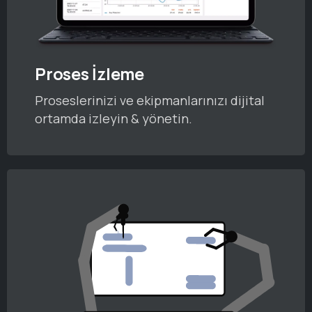
Proses İzleme
Proseslerinizi ve ekipmanlarınızı dijital
ortamda izleyin & yönetin.